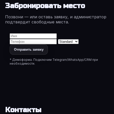
Забронировать место
Позвони — или оставь заявку, и администратор
подтвердит свободные места.
Отправить заявку
* Демоформа. Подключим Telegram/WhatsApp/CRM при
необходимости.
Контакты