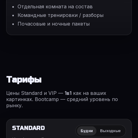
Отдельная комната на состав
Командные тренировки / разборы
Почасовые и ночные пакеты
Тарифы
Цены Standard и VIP —
1в1
как на ваших
картинках. Bootcamp — средний уровень по
рынку.
STANDARD
Будни
Выходные