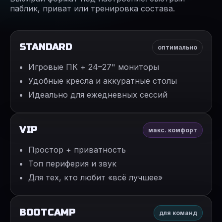
паблик, приват или тренировка состава.
STANDARD
оптимально
Игровые ПК + 24–27" мониторы
Удобные кресла и аккуратные столы
Идеально для ежедневных сессий
VIP
макс. комфорт
Простор + приватность
Топ периферия и звук
Для тех, кто любит «всё лучшее»
BOOTCAMP
для команд