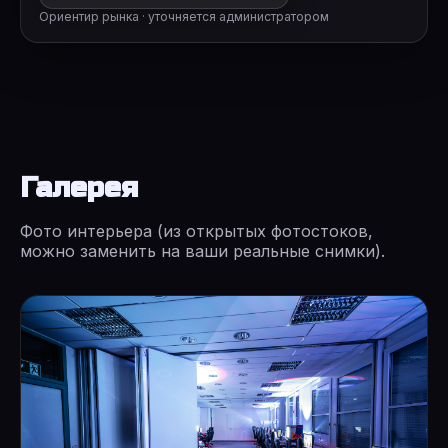
Ориентир рынка · уточняется администратором
Галерея
Фото интерьера (из открытых фотостоков,
можно заменить на ваши реальные снимки).