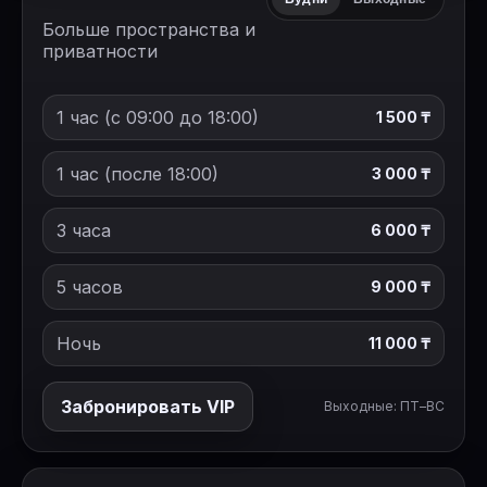
Больше пространства и
приватности
1 час (с 09:00 до 18:00)
1 500 ₸
1 час (после 18:00)
3 000 ₸
3 часа
6 000 ₸
5 часов
9 000 ₸
Ночь
11 000 ₸
Забронировать VIP
Выходные: ПТ–ВС