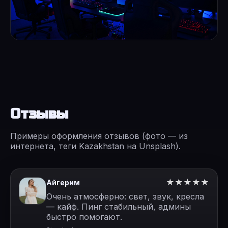
Отзывы
Примеры оформления отзывов (фото — из
интернета, теги Kazakhstan на Unsplash).
★★★★★
Айгерим
Очень атмосферно: свет, звук, кресла
— кайф. Пинг стабильный, админы
быстро помогают.