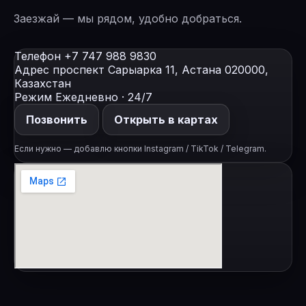
Заезжай — мы рядом, удобно добраться.
Телефон
+7 747 988 9830
Адрес
проспект Сарыарка 11, Астана 020000,
Казахстан
Режим
Ежедневно · 24/7
Позвонить
Открыть в картах
Если нужно — добавлю кнопки Instagram / TikTok / Telegram.